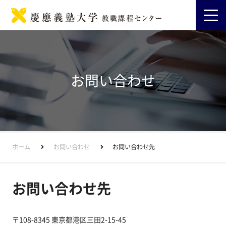
お問い合わせ
ホーム
お問い合わせ
お問い合わせ先
お問い合わせ先
〒108-8345 東京都港区三田2-15-45